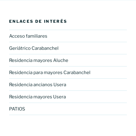
ENLACES DE INTERÉS
Acceso familiares
Geriátrico Carabanchel
Residencia mayores Aluche
Residencia para mayores Carabanchel
Residencia ancianos Usera
Residencia mayores Usera
PATIOS