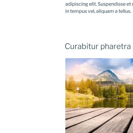
adipiscing elit. Suspendisse et
in tempus vel, aliquam a tellus.
Curabitur pharetra