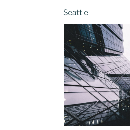
Seattle