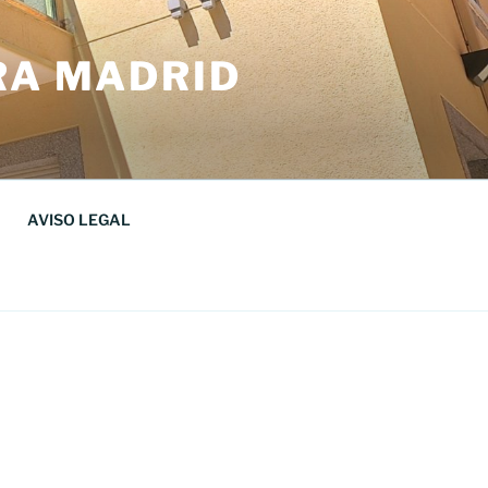
RA MADRID
AVISO LEGAL