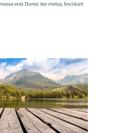
 massa erat. Donec leo metus, tincidunt